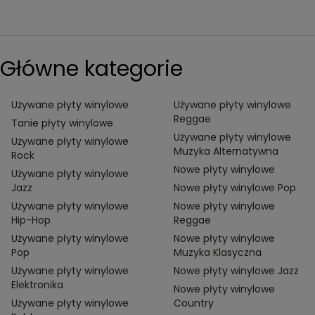
Główne kategorie
Używane płyty winylowe
Używane płyty winylowe
Reggae
Tanie płyty winylowe
Używane płyty winylowe
Używane płyty winylowe
Muzyka Alternatywna
Rock
Nowe płyty winylowe
Używane płyty winylowe
Jazz
Nowe płyty winylowe Pop
Używane płyty winylowe
Nowe płyty winylowe
Hip-Hop
Reggae
Używane płyty winylowe
Nowe płyty winylowe
Pop
Muzyka Klasyczna
Używane płyty winylowe
Nowe płyty winylowe Jazz
Elektronika
Nowe płyty winylowe
Używane płyty winylowe
Country