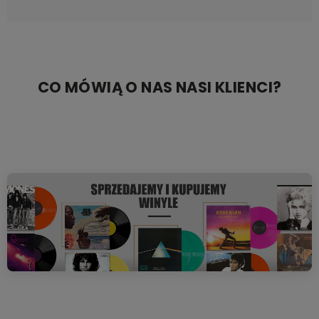
CO MÓWIĄ O NAS NASI KLIENCI?