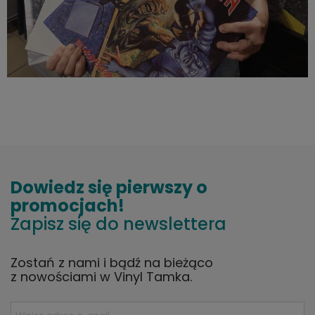
Dowiedz się pierwszy o
promocjach!
Zapisz się do newslettera
Zostań z nami i bądź na bieżąco
z nowościami w Vinyl Tamka.