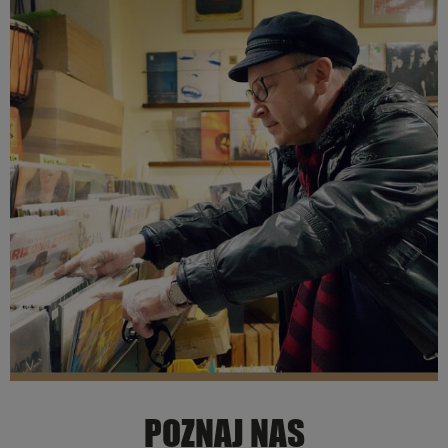
POZNAJ NAS