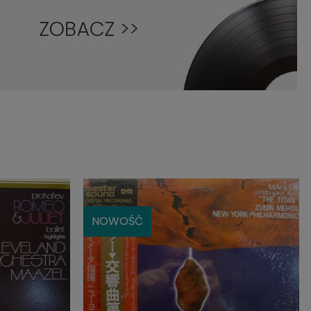
NOWOŚĆ