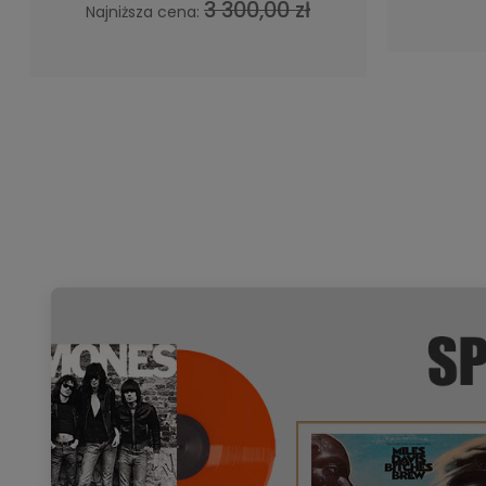
3 300,00 zł
Najniższa cena: