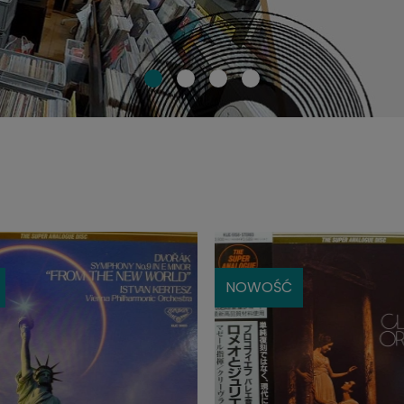
NOWOŚĆ