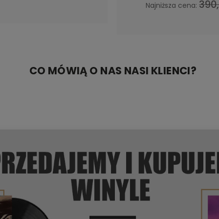
390,
Najniższa cena:
CO MÓWIĄ O NAS NASI KLIENCI?