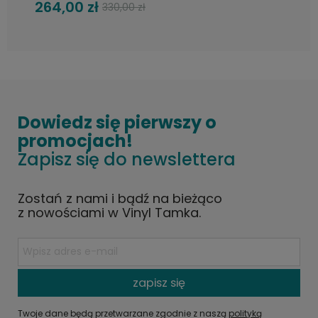
264,00 zł
330,00 zł
Dowiedz się pierwszy o
promocjach!
Zapisz się do newslettera
Zostań z nami i bądź na bieżąco
z nowościami w Vinyl Tamka.
zapisz się
Twoje dane będą przetwarzane zgodnie z naszą
polityką