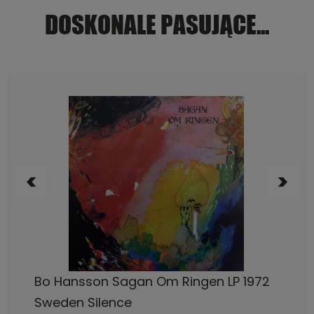
DOSKONALE PASUJĄCE...
DO KOSZYKA
Bo Hansson Sagan Om Ringen LP 1972
Sweden Silence