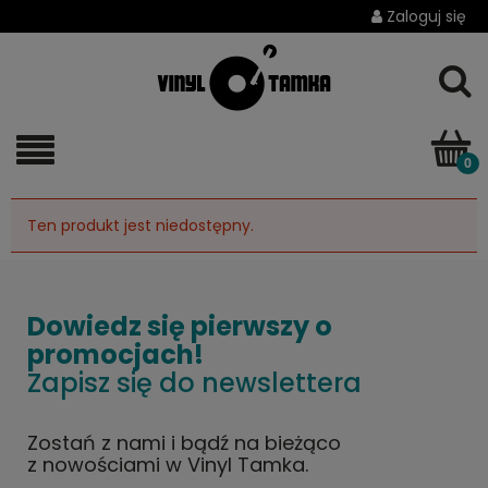
Zaloguj się
Ten produkt jest niedostępny.
Dowiedz się pierwszy o
promocjach!
Zapisz się do newslettera
Zostań z nami i bądź na bieżąco
z nowościami w Vinyl Tamka.