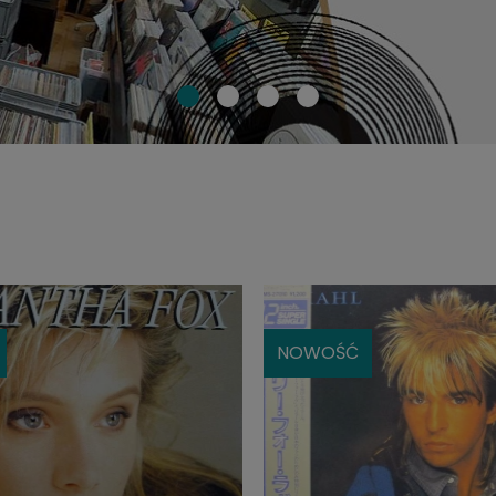
NOWOŚĆ