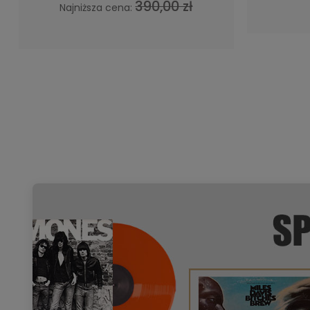
390,00 zł
Najniższa cena: