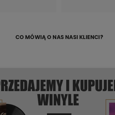
winylowa
CO MÓWIĄ O NAS NASI KLIENCI?