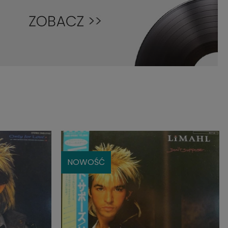
NOWOŚĆ