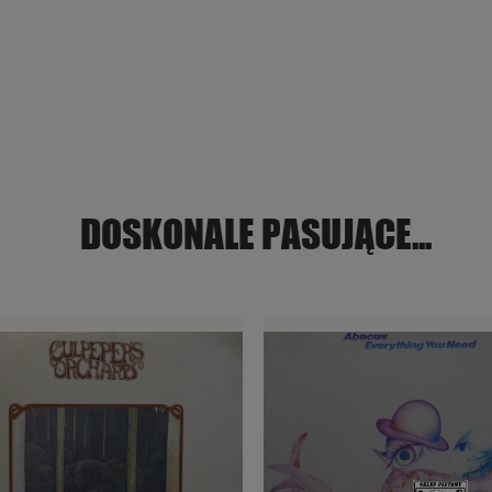
DOSKONALE PASUJĄCE...