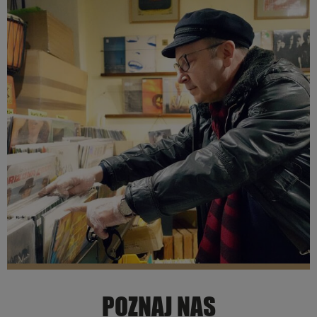
POZNAJ NAS