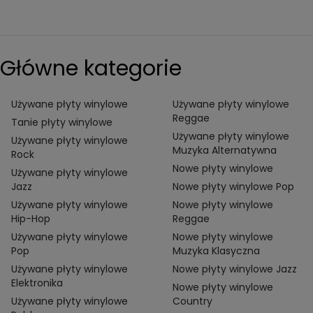
Główne kategorie
Używane płyty winylowe
Używane płyty winylowe
Reggae
Tanie płyty winylowe
Używane płyty winylowe
Używane płyty winylowe
Muzyka Alternatywna
Rock
Nowe płyty winylowe
Używane płyty winylowe
Jazz
Nowe płyty winylowe Pop
Używane płyty winylowe
Nowe płyty winylowe
Hip-Hop
Reggae
Używane płyty winylowe
Nowe płyty winylowe
Pop
Muzyka Klasyczna
Używane płyty winylowe
Nowe płyty winylowe Jazz
Elektronika
Nowe płyty winylowe
Używane płyty winylowe
Country