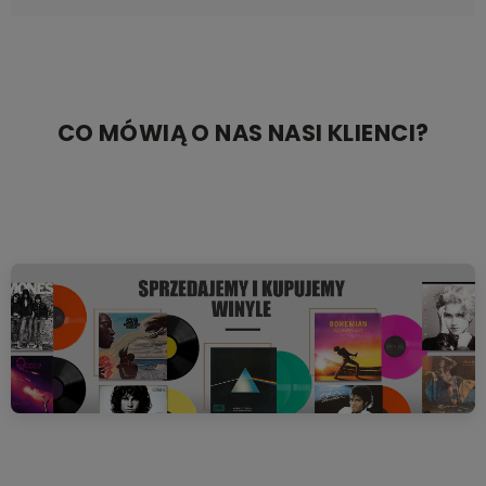
CO MÓWIĄ O NAS NASI KLIENCI?