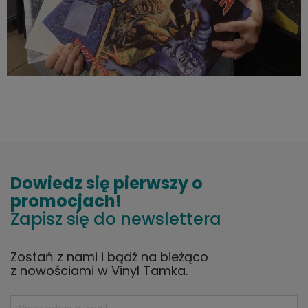
Dowiedz się pierwszy o
promocjach!
Zapisz się do newslettera
Zostań z nami i bądź na bieżąco
z nowościami w Vinyl Tamka.