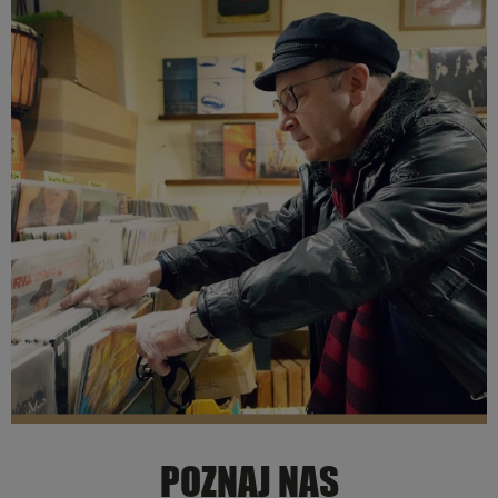
POZNAJ NAS