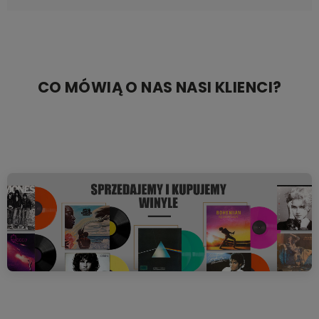
CO MÓWIĄ O NAS NASI KLIENCI?