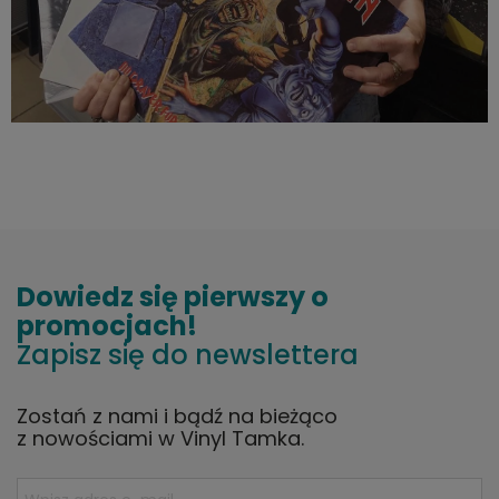
Dowiedz się pierwszy o
promocjach!
Zapisz się do newslettera
Zostań z nami i bądź na bieżąco
z nowościami w Vinyl Tamka.