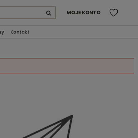
MOJE KONTO
zy
Kontakt