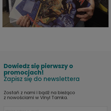
Dowiedz się pierwszy o
promocjach!
Zapisz się do newslettera
Zostań z nami i bądź na bieżąco
z nowościami w Vinyl Tamka.