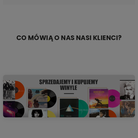
CO MÓWIĄ O NAS NASI KLIENCI?