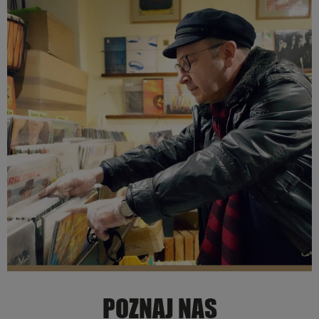
POZNAJ NAS