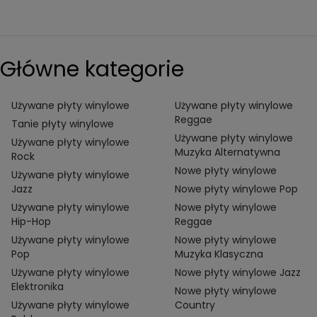
Główne kategorie
Używane płyty winylowe
Używane płyty winylowe
Reggae
Tanie płyty winylowe
Używane płyty winylowe
Używane płyty winylowe
Muzyka Alternatywna
Rock
Nowe płyty winylowe
Używane płyty winylowe
Jazz
Nowe płyty winylowe Pop
Używane płyty winylowe
Nowe płyty winylowe
Hip-Hop
Reggae
Używane płyty winylowe
Nowe płyty winylowe
Pop
Muzyka Klasyczna
Używane płyty winylowe
Nowe płyty winylowe Jazz
Elektronika
Nowe płyty winylowe
Używane płyty winylowe
Country