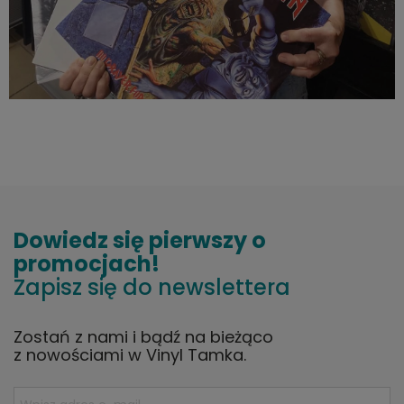
Dowiedz się pierwszy o
promocjach!
Zapisz się do newslettera
Zostań z nami i bądź na bieżąco
z nowościami w Vinyl Tamka.