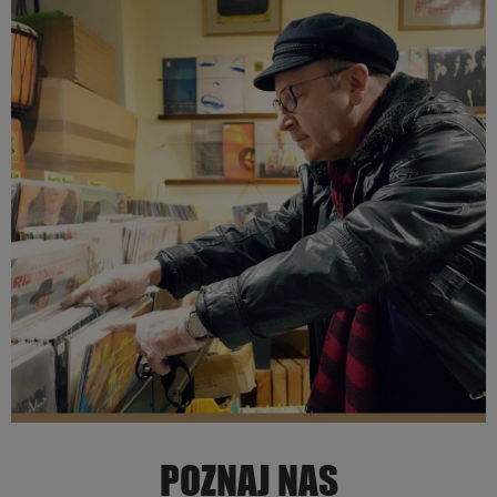
POZNAJ NAS