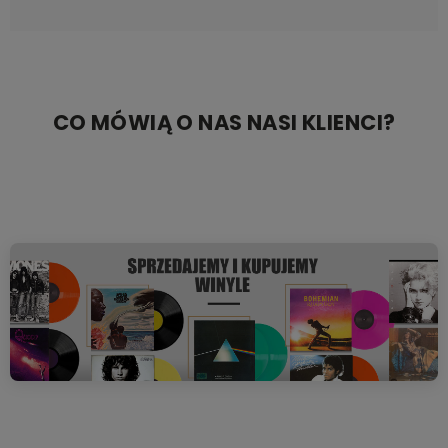
CO MÓWIĄ O NAS NASI KLIENCI?