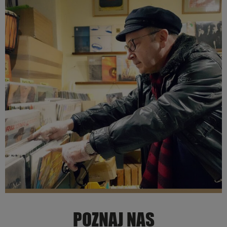
POZNAJ NAS