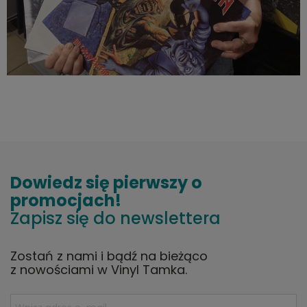
Dowiedz się pierwszy o
promocjach!
Zapisz się do newslettera
Zostań z nami i bądź na bieżąco
z nowościami w Vinyl Tamka.