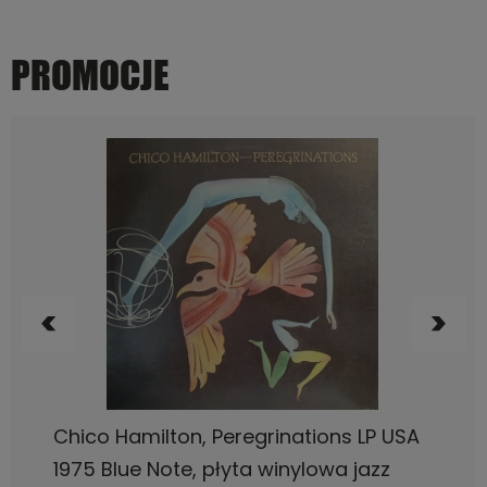
PROMOCJE
DO KOSZYKA
Chico Hamilton, Peregrinations LP USA
1975 Blue Note, płyta winylowa jazz