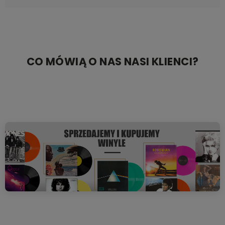
CO MÓWIĄ O NAS NASI KLIENCI?