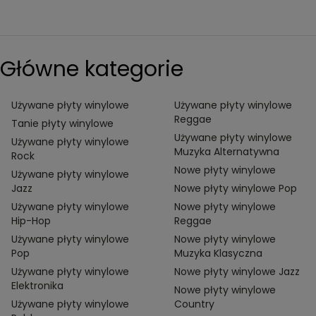
Główne kategorie
Używane płyty winylowe
Używane płyty winylowe
Reggae
Tanie płyty winylowe
Używane płyty winylowe
Używane płyty winylowe
Muzyka Alternatywna
Rock
Nowe płyty winylowe
Używane płyty winylowe
Jazz
Nowe płyty winylowe Pop
Używane płyty winylowe
Nowe płyty winylowe
Hip-Hop
Reggae
Używane płyty winylowe
Nowe płyty winylowe
Pop
Muzyka Klasyczna
Używane płyty winylowe
Nowe płyty winylowe Jazz
Elektronika
Nowe płyty winylowe
Używane płyty winylowe
Country