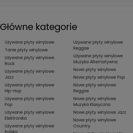
Główne kategorie
Używane płyty winylowe
Używane płyty winylowe
Reggae
Tanie płyty winylowe
Używane płyty winylowe
Używane płyty winylowe
Muzyka Alternatywna
Rock
Nowe płyty winylowe
Używane płyty winylowe
Jazz
Nowe płyty winylowe Pop
Używane płyty winylowe
Nowe płyty winylowe
Hip-Hop
Reggae
Używane płyty winylowe
Nowe płyty winylowe
Pop
Muzyka Klasyczna
Używane płyty winylowe
Nowe płyty winylowe Jazz
Elektronika
Nowe płyty winylowe
Używane płyty winylowe
Country
Polska