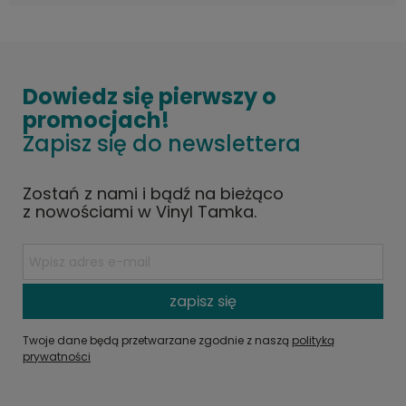
Dowiedz się pierwszy o
promocjach!
Zapisz się do newslettera
Zostań z nami i bądź na bieżąco
z nowościami w Vinyl Tamka.
zapisz się
Twoje dane będą przetwarzane zgodnie z naszą
polityką
prywatności