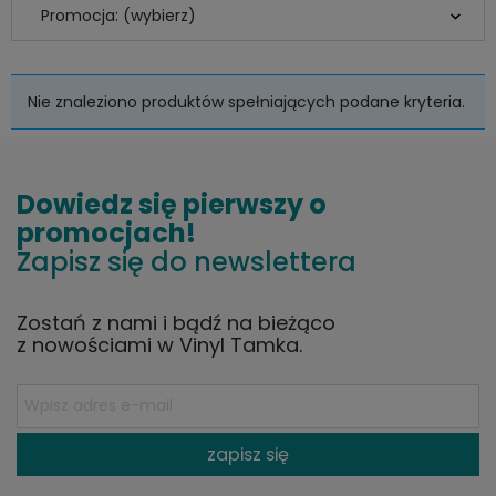
Promocja: (wybierz)
Nie znaleziono produktów spełniających podane kryteria.
Dowiedz się pierwszy o
promocjach!
Zapisz się do newslettera
Zostań z nami i bądź na bieżąco
z nowościami w Vinyl Tamka.
zapisz się