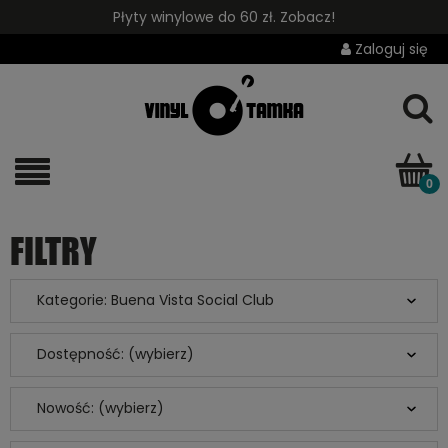
Płyty winylowe do 60 zł. Zobacz!
Zaloguj się
FILTRY
Kategorie: Buena Vista Social Club
Dostępność: (wybierz)
Nowość: (wybierz)