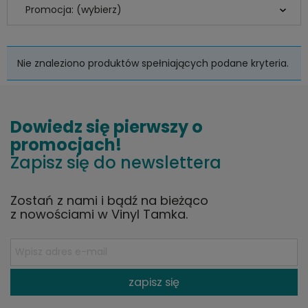
Promocja: (wybierz)
Nie znaleziono produktów spełniających podane kryteria.
Dowiedz się pierwszy o
promocjach!
Zapisz się do newslettera
Zostań z nami i bądź na bieżąco
z nowościami w Vinyl Tamka.
zapisz się