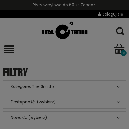
Płyty winylowe do 60 zł. Zobacz!
Zaloguj się
FILTRY
Kategorie: The Smiths
Dostępność: (wybierz)
Nowość: (wybierz)