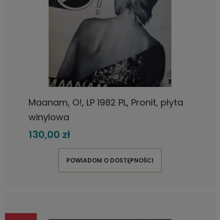
Maanam, O!, LP 1982 PL, Pronit, płyta
winylowa
130,00 zł
POWIADOM O DOSTĘPNOŚCI