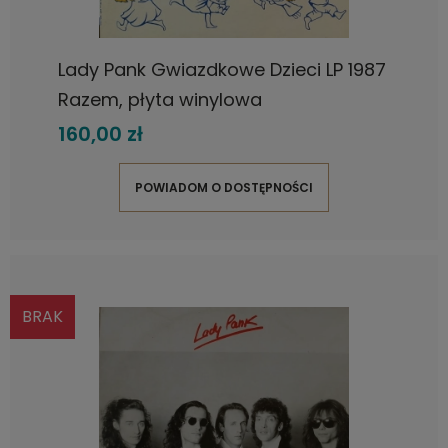
Lady Pank Gwiazdkowe Dzieci LP 1987
Razem, płyta winylowa
160,00 zł
POWIADOM O DOSTĘPNOŚCI
BRAK