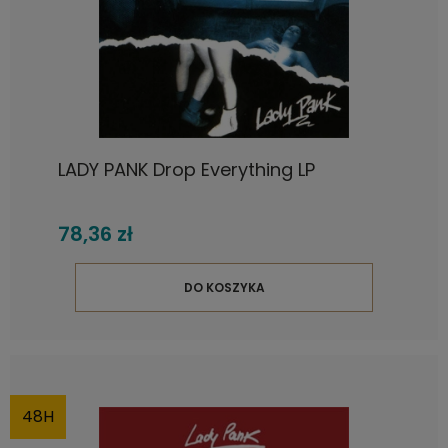
LADY PANK Drop Everything LP
78,36 zł
DO KOSZYKA
48H