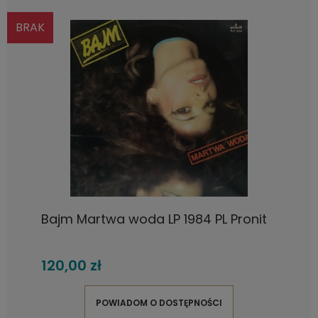
BRAK
Bajm Martwa woda LP 1984 PL Pronit
120,00 zł
POWIADOM O DOSTĘPNOŚCI