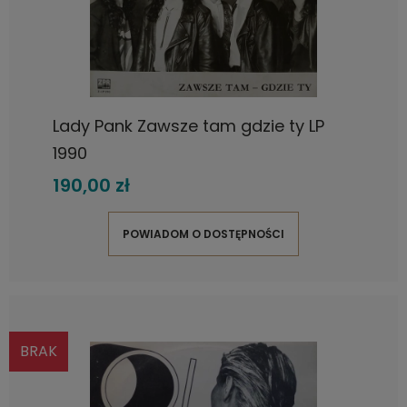
Lady Pank Zawsze tam gdzie ty LP
1990
190,00 zł
POWIADOM O DOSTĘPNOŚCI
BRAK