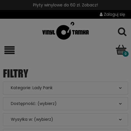
Płyty winylowe do 60 zł. Zobacz!
Zaloguj się
FILTRY
Kategorie: Lady Pank
Dostępność: (wybierz)
Wysyłka w: (wybierz)