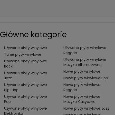
Główne kategorie
Używane płyty winylowe
Używane płyty winylowe
Reggae
Tanie płyty winylowe
Używane płyty winylowe
Używane płyty winylowe
Muzyka Alternatywna
Rock
Nowe płyty winylowe
Używane płyty winylowe
Jazz
Nowe płyty winylowe Pop
Używane płyty winylowe
Nowe płyty winylowe
Hip-Hop
Reggae
Używane płyty winylowe
Nowe płyty winylowe
Pop
Muzyka Klasyczna
Używane płyty winylowe
Nowe płyty winylowe Jazz
Elektronika