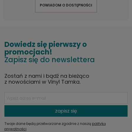
POWIADOM O DOSTĘPNOŚCI
Dowiedz się pierwszy o
promocjach!
Zapisz się do newslettera
Zostań z nami i bądź na bieżąco
z nowościami w Vinyl Tamka.
zapisz się
Twoje dane będą przetwarzane zgodnie z naszą
polityką
prywatności