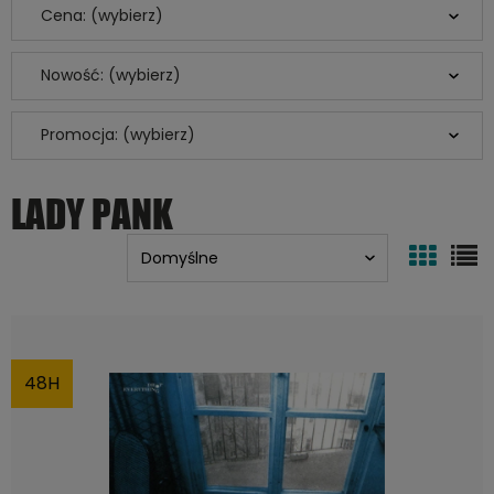
Cena: (wybierz)
Nowość: (wybierz)
Promocja: (wybierz)
LADY PANK
48H