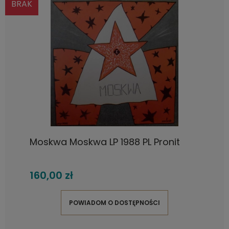
BRAK
Moskwa Moskwa LP 1988 PL Pronit
160,00 zł
POWIADOM O DOSTĘPNOŚCI