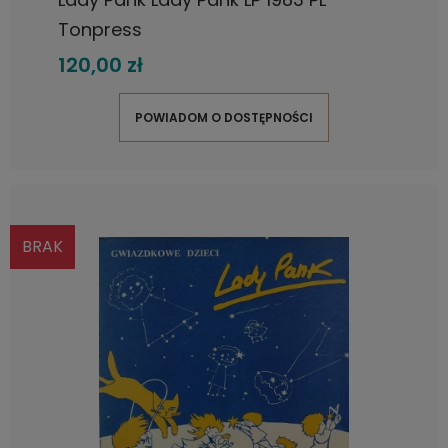
Tonpress
120,00 zł
POWIADOM O DOSTĘPNOŚCI
BRAK