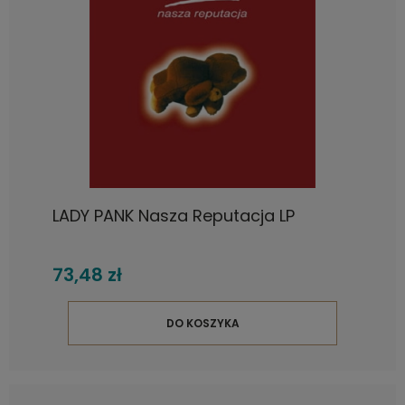
LADY PANK Nasza Reputacja LP
73,48 zł
DO KOSZYKA