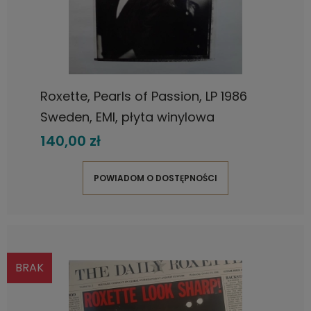
Roxette, Pearls of Passion, LP 1986
Sweden, EMI, płyta winylowa
140,00 zł
POWIADOM O DOSTĘPNOŚCI
BRAK