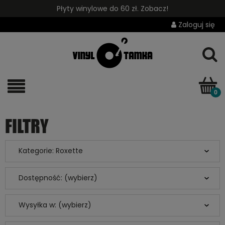
Płyty winylowe do 60 zł. Zobacz!
Zaloguj się
FILTRY
Kategorie: Roxette
Dostępność: (wybierz)
Wysyłka w: (wybierz)