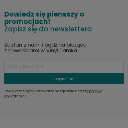
Dowiedz się pierwszy o
promocjach!
Zapisz się do newslettera
Zostań z nami i bądź na bieżąco
z nowościami w Vinyl Tamka.
zapisz się
Twoje dane będą przetwarzane zgodnie z naszą
polityką
prywatności