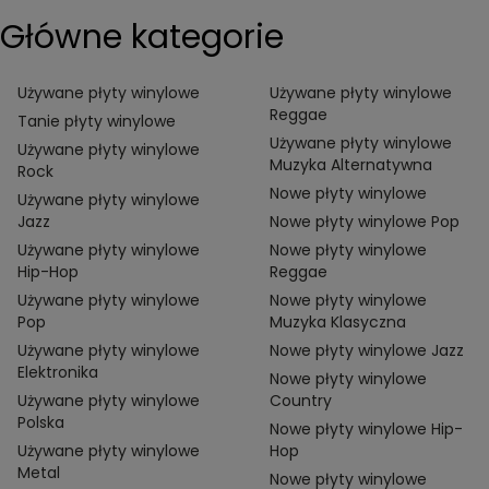
Główne kategorie
Używane płyty winylowe
Używane płyty winylowe
Reggae
Tanie płyty winylowe
Używane płyty winylowe
Używane płyty winylowe
Muzyka Alternatywna
Rock
Nowe płyty winylowe
Używane płyty winylowe
Jazz
Nowe płyty winylowe Pop
Używane płyty winylowe
Nowe płyty winylowe
Hip-Hop
Reggae
Używane płyty winylowe
Nowe płyty winylowe
Pop
Muzyka Klasyczna
Używane płyty winylowe
Nowe płyty winylowe Jazz
Elektronika
Nowe płyty winylowe
Używane płyty winylowe
Country
Polska
Nowe płyty winylowe Hip-
Używane płyty winylowe
Hop
Metal
Nowe płyty winylowe