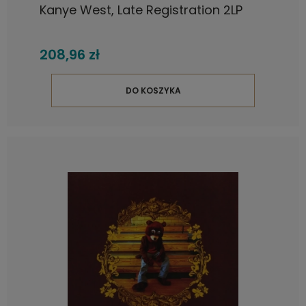
Kanye West, Late Registration 2LP
208,96 zł
DO KOSZYKA