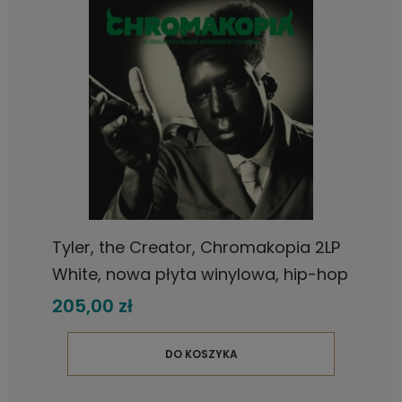
Tyler, the Creator, Chromakopia 2LP
White, nowa płyta winylowa, hip-hop
205,00 zł
DO KOSZYKA