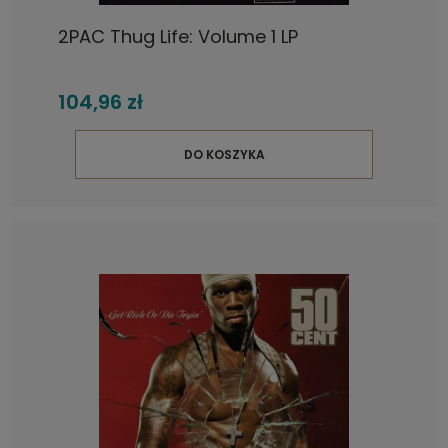
2PAC Thug Life: Volume 1 LP
104,96 zł
DO KOSZYKA