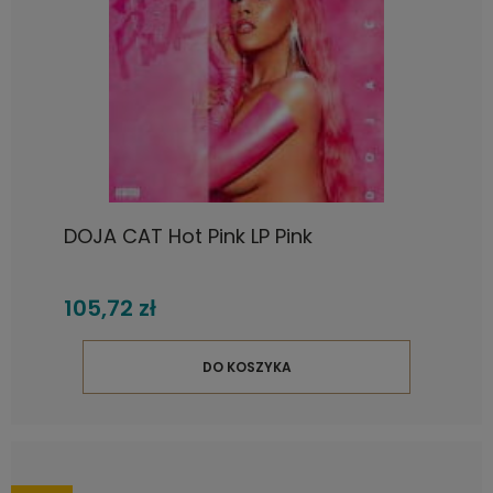
DOJA CAT Hot Pink LP Pink
105,72 zł
DO KOSZYKA