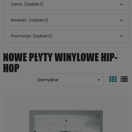
Cena: (wybierz)
Nowość: (wybierz)
Promocja: (wybierz)
NOWE PŁYTY WINYLOWE HIP-
HOP