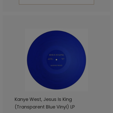
Kanye West, Jesus Is King
(Transparent Blue Vinyl) LP