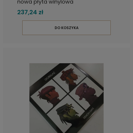
nowa płyta winylowa
237,24 zł
DO KOSZYKA