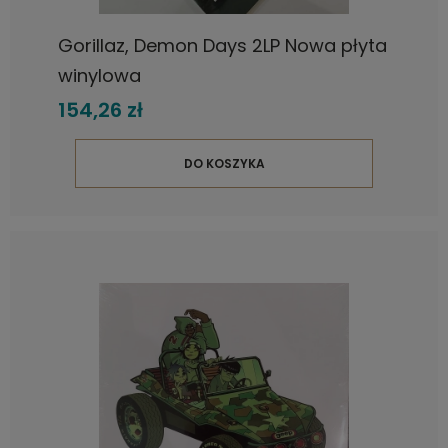
Gorillaz, Demon Days 2LP Nowa płyta
winylowa
154,26 zł
DO KOSZYKA