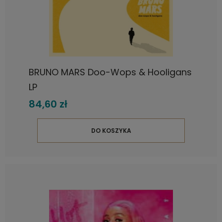
BRUNO MARS Doo-Wops & Hooligans
LP
84,60 zł
DO KOSZYKA