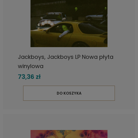
Jackboys, Jackboys LP Nowa płyta
winylowa
73,36 zł
DO KOSZYKA