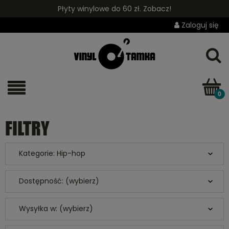
Płyty winylowe do 60 zł. Zobacz!
Zaloguj się
FILTRY
Kategorie: Hip-hop
Dostępność: (wybierz)
Wysyłka w: (wybierz)