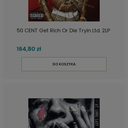
50 CENT Get Rich Or Die Tryin Ltd. 2LP
164,80 zł
DO KOSZYKA