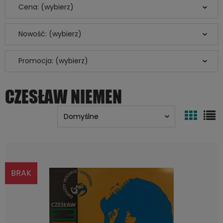
Cena: (wybierz)
Nowość: (wybierz)
Promocja: (wybierz)
CZESŁAW NIEMEN
BRAK