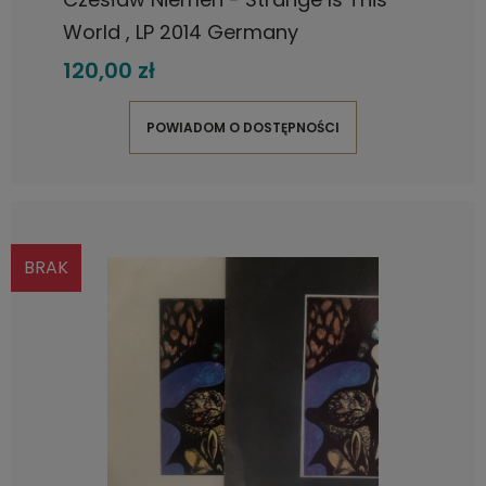
World , LP 2014 Germany
120,00 zł
POWIADOM O DOSTĘPNOŚCI
BRAK