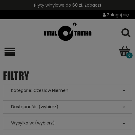
Płyty winylowe do 60 zł. Zobacz!
Zaloguj się
FILTRY
Kategorie: Czesław Niemen
Dostępność: (wybierz)
Wysyłka w: (wybierz)