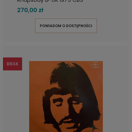
270,00 zł
POWIADOM O DOSTĘPNOŚCI
BRAK