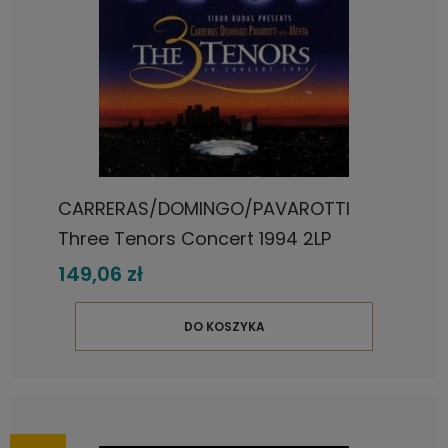
CARRERAS/DOMINGO/PAVAROTTI
Three Tenors Concert 1994 2LP
149,06 zł
DO KOSZYKA