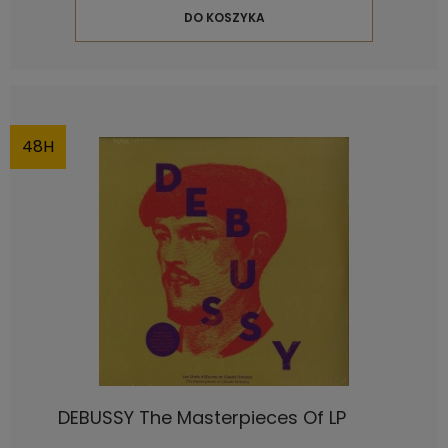
DO KOSZYKA
48H
DEBUSSY The Masterpieces Of LP