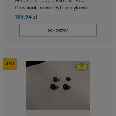
Classical, nowa płyta winylowa
188,94 zł
DO KOSZYKA
48H