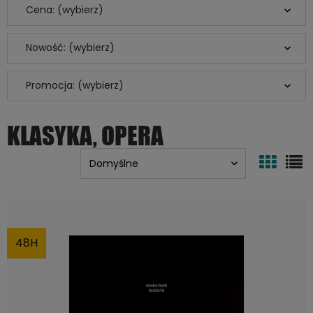
Cena: (wybierz)
Nowość: (wybierz)
Promocja: (wybierz)
KLASYKA, OPERA
48H