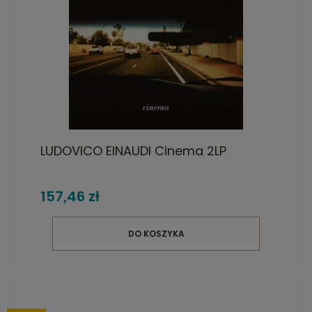
LUDOVICO EINAUDI Cinema 2LP
157,46 zł
DO KOSZYKA