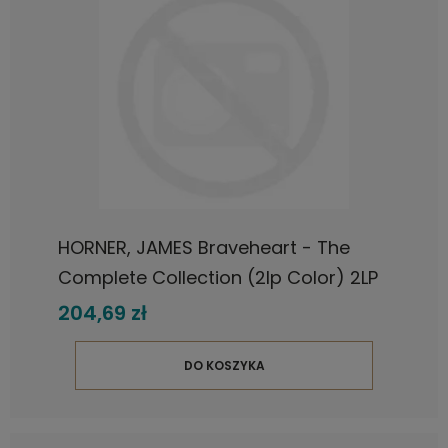
HORNER, JAMES Braveheart - The
Complete Collection (2lp Color) 2LP
204,69 zł
DO KOSZYKA