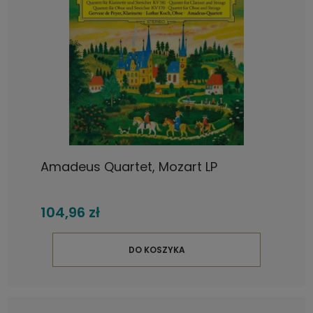
Amadeus Quartet, Mozart LP
104,96 zł
DO KOSZYKA