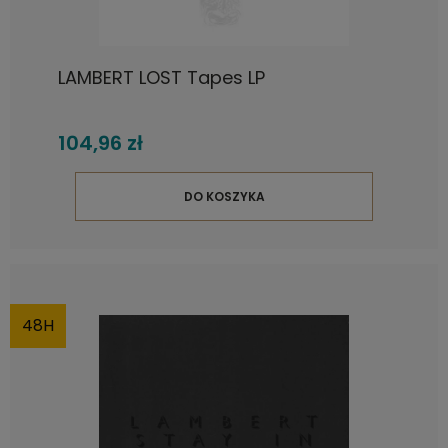
LAMBERT LOST Tapes LP
104,96 zł
DO KOSZYKA
48H