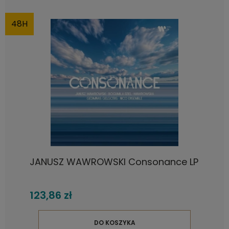
48H
JANUSZ WAWROWSKI Consonance LP
123,86 zł
DO KOSZYKA