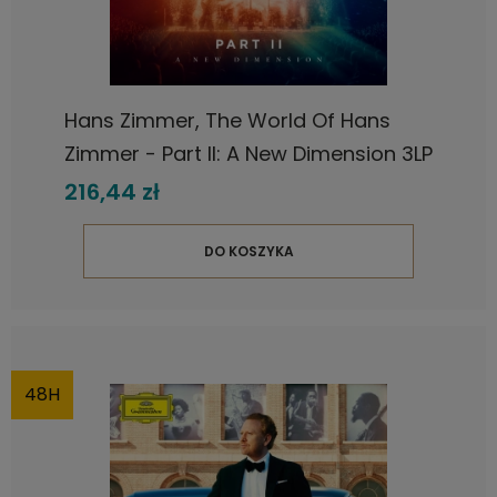
Hans Zimmer, The World Of Hans
Zimmer - Part II: A New Dimension 3LP
216,44 zł
DO KOSZYKA
48H