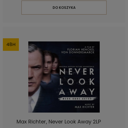
DO KOSZYKA
48H
Max Richter, Never Look Away 2LP