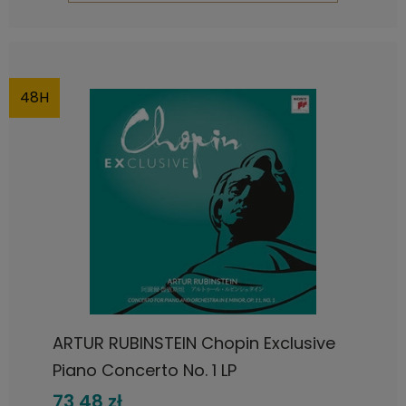
48H
ARTUR RUBINSTEIN Chopin Exclusive
Piano Concerto No. 1 LP
73,48 zł