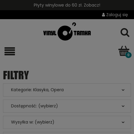
Płyty winylowe do 60 zł. Zobacz!
Zaloguj się
FILTRY
Kategorie: Klasyka, Opera
Dostępność: (wybierz)
Wysyłka w: (wybierz)