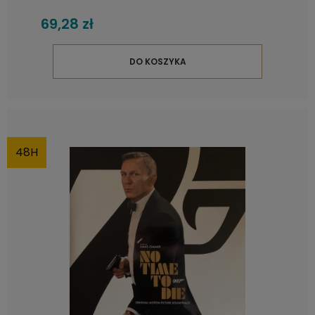
69,28 zł
DO KOSZYKA
48H