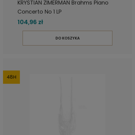
KRYSTIAN ZIMERMAN Brahms Piano
Concerto No 1 LP
104,96 zł
DO KOSZYKA
48H