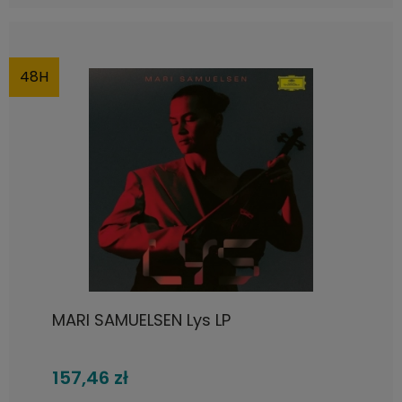
48H
MARI SAMUELSEN Lys LP
157,46 zł