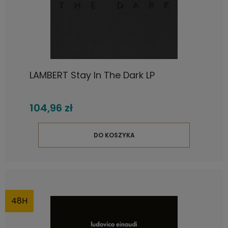
LAMBERT Stay In The Dark LP
104,96 zł
DO KOSZYKA
48H