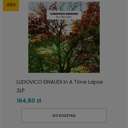
48H
LUDOVICO EINAUDI In A Time Lapse
2LP
164,80 zł
DO KOSZYKA