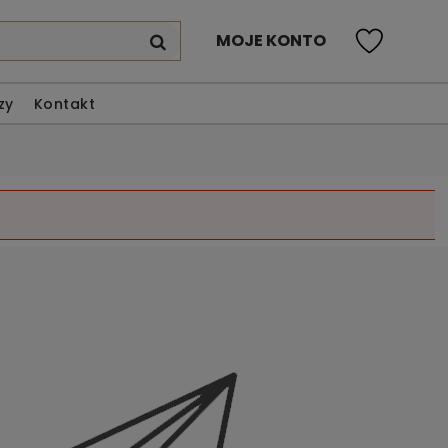
MOJE KONTO
zy
Kontakt