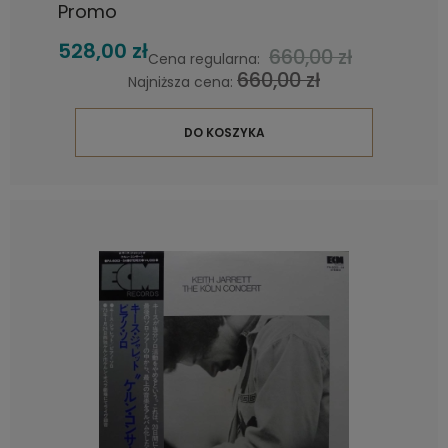
Promo
528,00 zł
660,00 zł
Cena regularna:
660,00 zł
Najniższa cena:
DO KOSZYKA