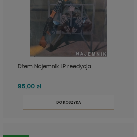
Dżem Najemnik LP reedycja
95,00 zł
DO KOSZYKA