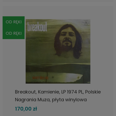
OD RĘKI
OD RĘKI
Breakout, Kamienie, LP 1974 PL, Polskie
Nagrania Muza, płyta winylowa
170,00 zł