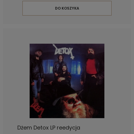
DO KOSZYKA
Dżem Detox LP reedycja