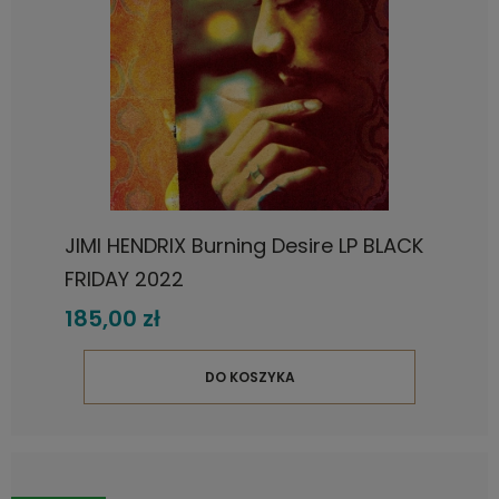
JIMI HENDRIX Burning Desire LP BLACK
FRIDAY 2022
185,00 zł
DO KOSZYKA