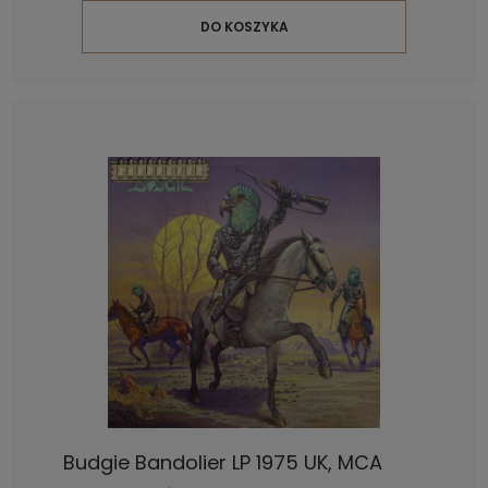
DO KOSZYKA
Budgie Bandolier LP 1975 UK, MCA