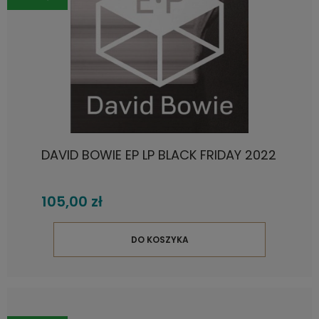
DAVID BOWIE EP LP BLACK FRIDAY 2022
105,00 zł
DO KOSZYKA