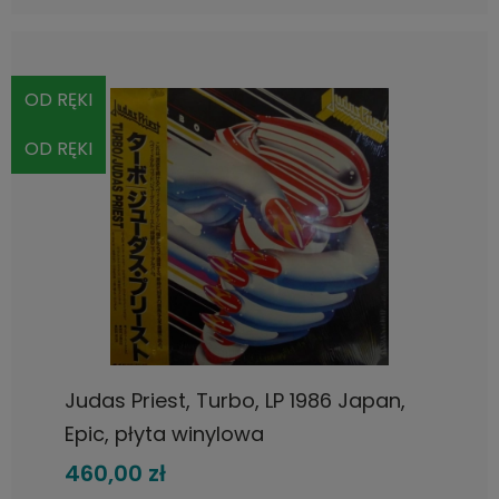
OD RĘKI
OD RĘKI
Judas Priest, Turbo, LP 1986 Japan,
Epic, płyta winylowa
460,00 zł