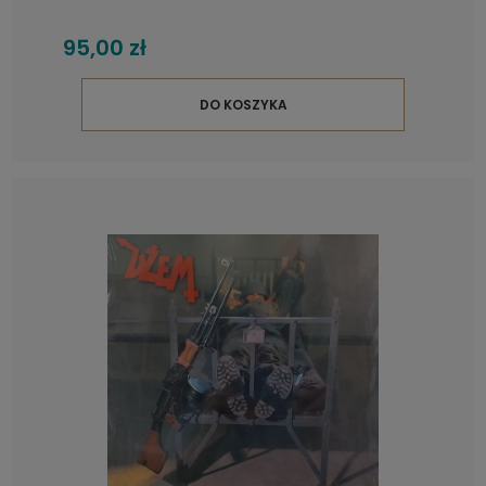
95,00 zł
DO KOSZYKA