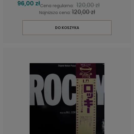
96,00 zł
120,00 zł
Cena regularna:
120,00 zł
Najniższa cena:
DO KOSZYKA