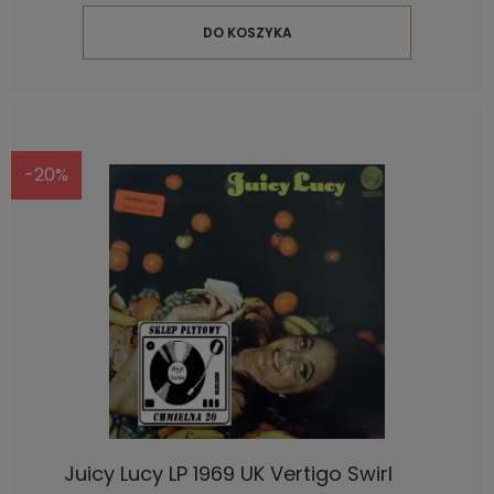
DO KOSZYKA
-20%
Juicy Lucy LP 1969 UK Vertigo Swirl