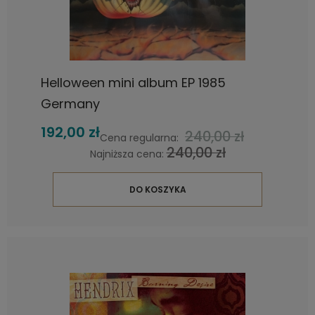
Helloween mini album EP 1985
Germany
192,00 zł
240,00 zł
Cena regularna:
240,00 zł
Najniższa cena:
DO KOSZYKA