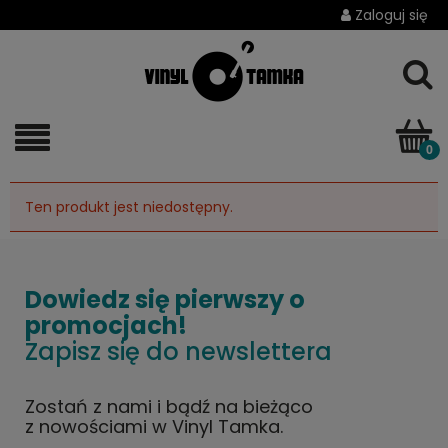
Zaloguj się
Ten produkt jest niedostępny.
Dowiedz się pierwszy o
promocjach!
Zapisz się do newslettera
Zostań z nami i bądź na bieżąco
z nowościami w Vinyl Tamka.