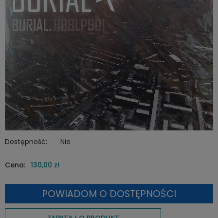
Dostępność:
Nie
Cena:
130,00 zł
POWIADOM O DOSTĘPNOŚCI
ZAPYTAJ O PRODUKT