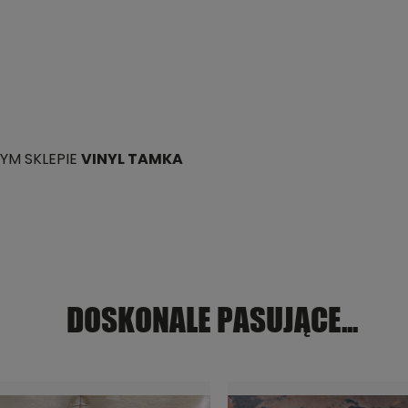
YM SKLEPIE
VINYL TAMKA
DOSKONALE PASUJĄCE...