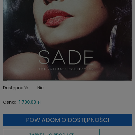
Dostępność:
Nie
Cena:
1 700,00 zł
POWIADOM O DOSTĘPNOŚCI
ZAPYTAJ O PRODUKT