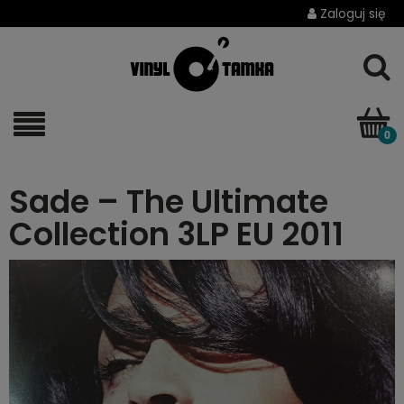
Zaloguj się
Sade ‎– The Ultimate
Collection 3LP EU 2011