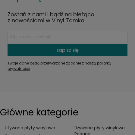
Zostań z nami i bądź na bieżąco
z nowościami w Vinyl Tamka.
zapisz się
Twoje dane będą przetwarzane zgodnie z naszą
polityką
prywatności
Główne kategorie
Używane płyty winylowe
Używane płyty winylowe
Reggae