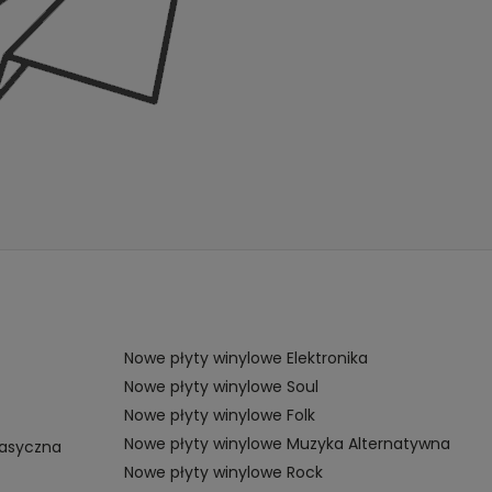
Nowe płyty winylowe Elektronika
Nowe płyty winylowe Soul
Nowe płyty winylowe Folk
Nowe płyty winylowe Muzyka Alternatywna
lasyczna
Nowe płyty winylowe Rock