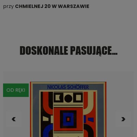
przy
CHMIELNEJ 20 W WARSZAWIE
DOSKONALE PASUJĄCE...
OD RĘKI