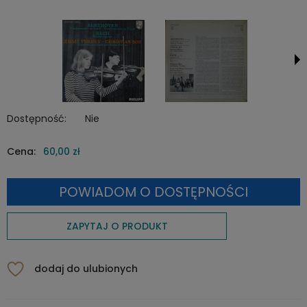
Dostępność:
Nie
Cena:
60,00 zł
POWIADOM O DOSTĘPNOŚCI
ZAPYTAJ O PRODUKT
dodaj do ulubionych