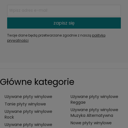
zapisz się
Twoje dane będą przetwarzane zgodnie z naszą
polityką
prywatności
Główne kategorie
Używane płyty winylowe
Używane płyty winylowe
Reggae
Tanie płyty winylowe
Używane płyty winylowe
Używane płyty winylowe
Muzyka Alternatywna
Rock
Nowe płyty winylowe
Używane płyty winylowe