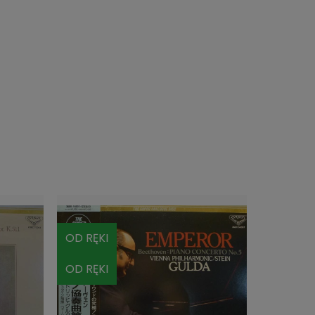
OD RĘKI
OD RĘKI
OD RĘKI
OD RĘKI