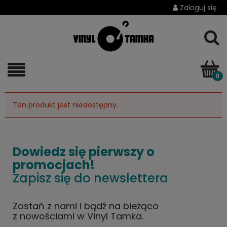
Zaloguj się
Ten produkt jest niedostępny.
Dowiedz się pierwszy o
promocjach!
Zapisz się do newslettera
Zostań z nami i bądź na bieżąco
z nowościami w Vinyl Tamka.