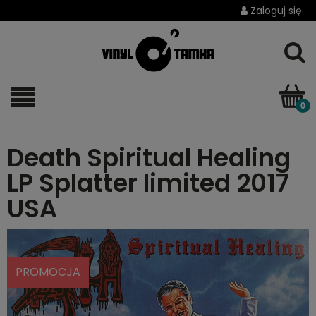
Zaloguj się
Death Spiritual Healing
LP Splatter limited 2017
USA
PROMOCJA