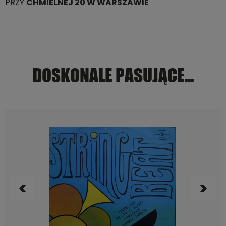
PRZY
CHMIELNEJ 20 W WARSZAWIE
DOSKONALE PASUJĄCE...