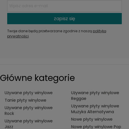
zapisz się
Twoje dane będą przetwarzane zgodnie z naszą
polityką
prywatności
Główne kategorie
Używane płyty winylowe
Używane płyty winylowe
Reggae
Tanie płyty winylowe
Używane płyty winylowe
Używane płyty winylowe
Muzyka Alternatywna
Rock
Nowe płyty winylowe
Używane płyty winylowe
Jazz
Nowe płyty winylowe Pop