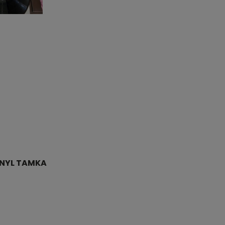
INYL TAMKA