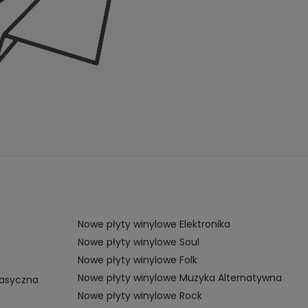
Nowe płyty winylowe Elektronika
Nowe płyty winylowe Soul
Nowe płyty winylowe Folk
Nowe płyty winylowe Muzyka Alternatywna
lasyczna
Nowe płyty winylowe Rock