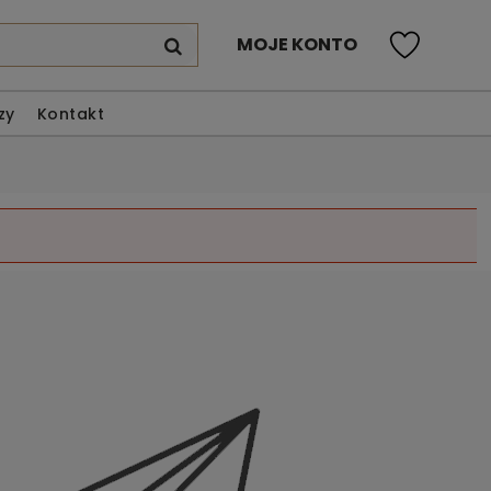
MOJE KONTO
zy
Kontakt