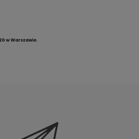
 20 w Warszawie.