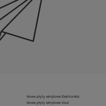
Nowe płyty winylowe Elektronika
Nowe płyty winylowe Soul