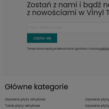
Zostań z nami i bądź 
z nowościami w Vinyl 
zapisz się
Twoje dane będą przetwarzane zgodnie z naszą
polity
Główne kategorie
Używane płyty winylowe
Używane płyty
Tanie płyty winylowe
Używane płyty