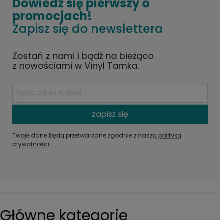
Dowiedz się pierwszy o
promocjach!
Zapisz się do newslettera
Zostań z nami i bądź na bieżąco
z nowościami w Vinyl Tamka.
zapisz się
Twoje dane będą przetwarzane zgodnie z naszą
polityką
prywatności
Główne kategorie