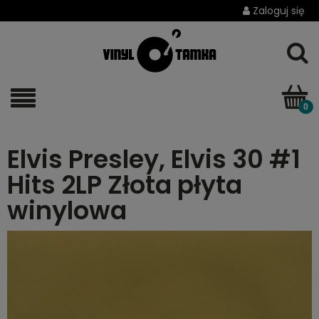
Zaloguj się
Elvis Presley, Elvis 30 #1
Hits 2LP Złota płyta
winylowa