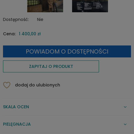
Dostępność:
Nie
Cena:
1 400,00 zł
POWIADOM O DOSTĘPNOŚCI
ZAPYTAJ O PRODUKT
dodaj do ulubionych
SKALA OCEN
PIELĘGNACJA