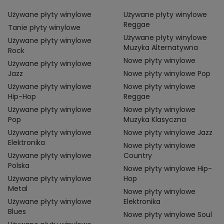
Używane płyty winylowe
Używane płyty winylowe
Reggae
Tanie płyty winylowe
Używane płyty winylowe
Używane płyty winylowe
Muzyka Alternatywna
Rock
Nowe płyty winylowe
Używane płyty winylowe
Jazz
Nowe płyty winylowe Pop
Używane płyty winylowe
Nowe płyty winylowe
Hip-Hop
Reggae
Używane płyty winylowe
Nowe płyty winylowe
Pop
Muzyka Klasyczna
Używane płyty winylowe
Nowe płyty winylowe Jazz
Elektronika
Nowe płyty winylowe
Używane płyty winylowe
Country
Polska
Nowe płyty winylowe Hip-
Używane płyty winylowe
Hop
Metal
Nowe płyty winylowe
Używane płyty winylowe
Elektronika
Blues
Nowe płyty winylowe Soul