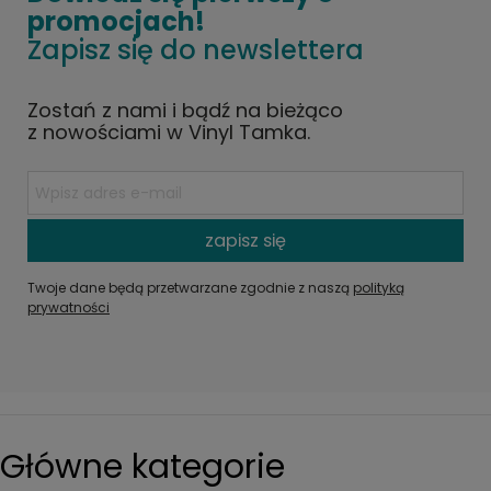
promocjach!
Zapisz się do newslettera
Zostań z nami i bądź na bieżąco
z nowościami w Vinyl Tamka.
zapisz się
Twoje dane będą przetwarzane zgodnie z naszą
polityką
prywatności
Główne kategorie