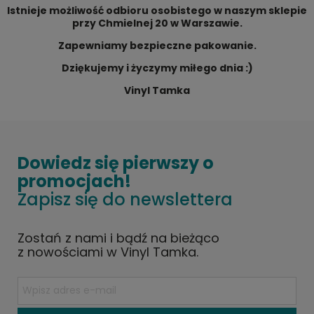
Istnieje możliwość odbioru osobistego w naszym sklepie
przy Chmielnej 20 w Warszawie.
Zapewniamy bezpieczne pakowanie.
Dziękujemy i życzymy miłego dnia :)
Vinyl Tamka
Dowiedz się pierwszy o
promocjach!
Zapisz się do newslettera
Zostań z nami i bądź na bieżąco
z nowościami w Vinyl Tamka.