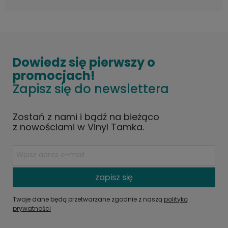
Dowiedz się pierwszy o
promocjach!
Zapisz się do newslettera
Zostań z nami i bądź na bieżąco
z nowościami w Vinyl Tamka.
zapisz się
Twoje dane będą przetwarzane zgodnie z naszą
polityką
prywatności