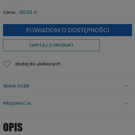
Cena:
120,00 zł
POWIADOM O DOSTĘPNOŚCI
ZAPYTAJ O PRODUKT
dodaj do ulubionych
SKALA OCEN
PIELĘGNACJA
OPIS