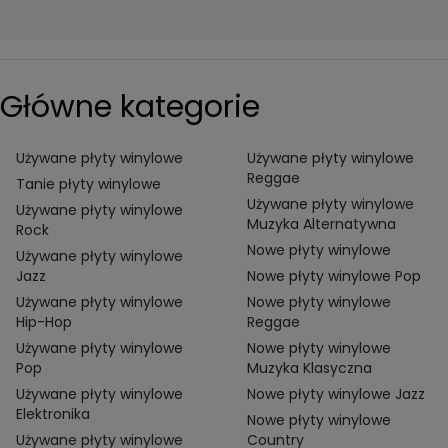
Główne kategorie
Używane płyty winylowe
Używane płyty winylowe
Reggae
Tanie płyty winylowe
Używane płyty winylowe
Używane płyty winylowe
Muzyka Alternatywna
Rock
Nowe płyty winylowe
Używane płyty winylowe
Jazz
Nowe płyty winylowe Pop
Używane płyty winylowe
Nowe płyty winylowe
Hip-Hop
Reggae
Używane płyty winylowe
Nowe płyty winylowe
Pop
Muzyka Klasyczna
Używane płyty winylowe
Nowe płyty winylowe Jazz
Elektronika
Nowe płyty winylowe
Używane płyty winylowe
Country