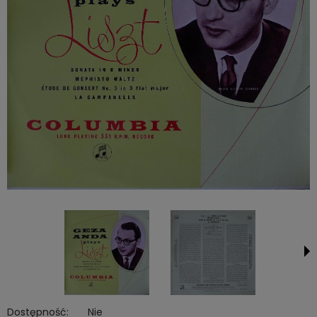
Dostępność:
Nie