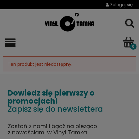
Zaloguj się
Ten produkt jest niedostępny.
Dowiedz się pierwszy o
promocjach!
Zapisz się do newslettera
Zostań z nami i bądź na bieżąco
z nowościami w Vinyl Tamka.