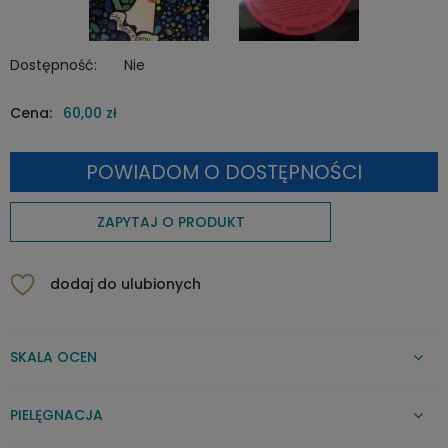
Dostępność:
Nie
Cena:
60,00 zł
POWIADOM O DOSTĘPNOŚCI
ZAPYTAJ O PRODUKT
dodaj do ulubionych
SKALA OCEN
PIELĘGNACJA