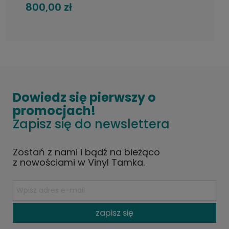
800,00 zł
Dowiedz się pierwszy o
promocjach!
Zapisz się do newslettera
Zostań z nami i bądź na bieżąco
z nowościami w Vinyl Tamka.
zapisz się