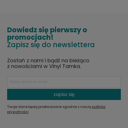
Dowiedz się pierwszy o
promocjach!
Zapisz się do newslettera
Zostań z nami i bądź na bieżąco
z nowościami w Vinyl Tamka.
zapisz się
Twoje dane będą przetwarzane zgodnie z naszą
polityką
prywatności