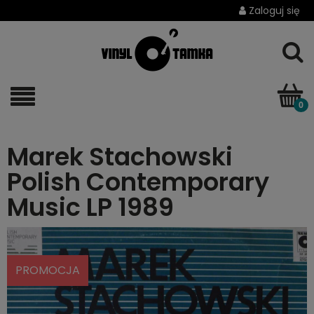
Zaloguj się
Marek Stachowski
Polish Contemporary
Music LP 1989
PROMOCJA