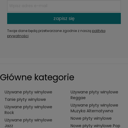
zapisz się
Twoje dane będą przetwarzane zgodnie z naszą
polityką
prywatności
Główne kategorie
Używane płyty winylowe
Używane płyty winylowe
Reggae
Tanie płyty winylowe
Używane płyty winylowe
Używane płyty winylowe
Muzyka Alternatywna
Rock
Nowe płyty winylowe
Używane płyty winylowe
Jazz
Nowe płyty winylowe Pop