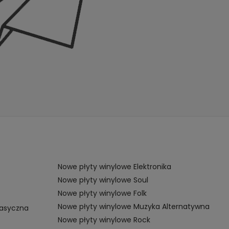
Nowe płyty winylowe Elektronika
Nowe płyty winylowe Soul
Nowe płyty winylowe Folk
Nowe płyty winylowe Muzyka Alternatywna
lasyczna
Nowe płyty winylowe Rock