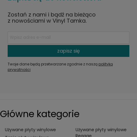
Zostań z nami i bądź na bieżąco
z nowościami w Vinyl Tamka.
zapisz się
Twoje dane będą przetwarzane zgodnie z naszą
polityką
prywatności
Główne kategorie
Używane płyty winylowe
Używane płyty winylowe
Reggae