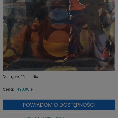
Dostępność:
Nie
Cena:
490,00 zł
POWIADOM O DOSTĘPNOŚCI
ZAPYTAJ O PRODUKT