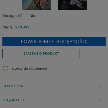
Dostępność:
Nie
Cena:
240,00 zł
POWIADOM O DOSTĘPNOŚCI
ZAPYTAJ O PRODUKT
dodaj do ulubionych
SKALA OCEN
PIELĘGNACJA