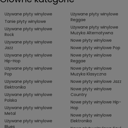
Używane płyty winylowe
Używane płyty winylowe
Reggae
Tanie płyty winylowe
Używane płyty winylowe
Używane płyty winylowe
Muzyka Alternatywna
Rock
Nowe płyty winylowe
Używane płyty winylowe
Jazz
Nowe płyty winylowe Pop
Używane płyty winylowe
Nowe płyty winylowe
Hip-Hop
Reggae
Używane płyty winylowe
Nowe płyty winylowe
Pop
Muzyka Klasyczna
Używane płyty winylowe
Nowe płyty winylowe Jazz
Elektronika
Nowe płyty winylowe
Używane płyty winylowe
Country
Polska
Nowe płyty winylowe Hip-
Używane płyty winylowe
Hop
Metal
Nowe płyty winylowe
Używane płyty winylowe
Elektronika
Blues