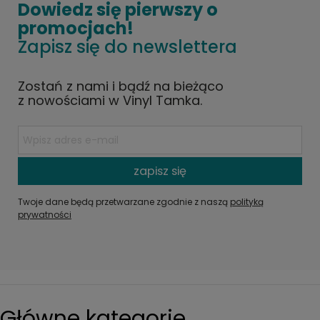
Dowiedz się pierwszy o
promocjach!
Zapisz się do newslettera
Zostań z nami i bądź na bieżąco
z nowościami w Vinyl Tamka.
zapisz się
Twoje dane będą przetwarzane zgodnie z naszą
polityką
prywatności
Główne kategorie