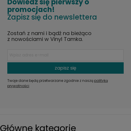
Dowiedz się pierwszy o
promocjach!
Zapisz się do newslettera
Zostań z nami i bądź na bieżąco
z nowościami w Vinyl Tamka.
zapisz się
Twoje dane będą przetwarzane zgodnie z naszą
polityką
prywatności
Główne kategorie