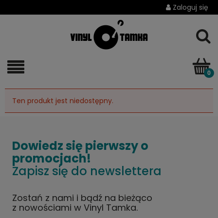
Zaloguj się
Ten produkt jest niedostępny.
Dowiedz się pierwszy o
promocjach!
Zapisz się do newslettera
Zostań z nami i bądź na bieżąco
z nowościami w Vinyl Tamka.