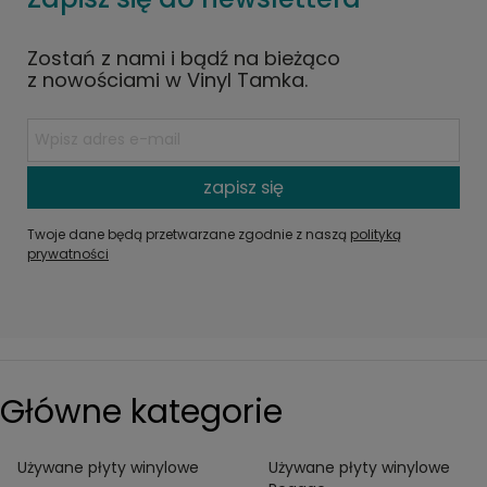
Zostań z nami i bądź na bieżąco
z nowościami w Vinyl Tamka.
zapisz się
Twoje dane będą przetwarzane zgodnie z naszą
polityką
prywatności
Główne kategorie
Używane płyty winylowe
Używane płyty winylowe