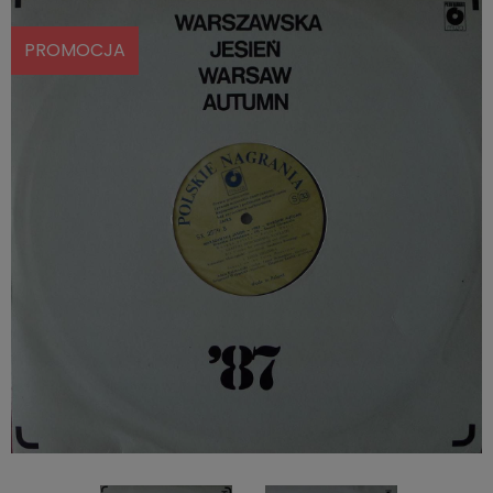
PROMOCJA