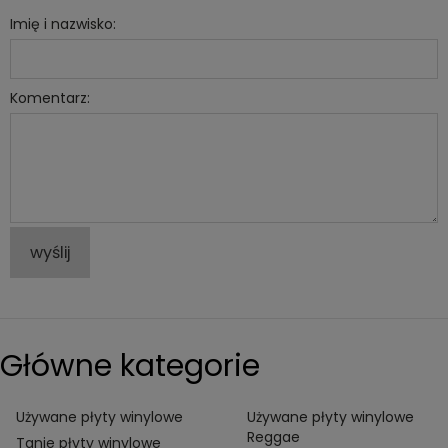
Imię i nazwisko:
Komentarz:
wyślij
Główne kategorie
Używane płyty winylowe
Używane płyty winylowe
Reggae
Tanie płyty winylowe