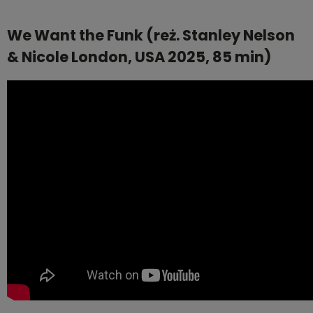
We Want the Funk (reż. Stanley Nelson
& Nicole London, USA 2025, 85 min)