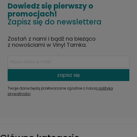
Dowiedz się pierwszy o
promocjach!
Zapisz się do newslettera
Zostań z nami i bądź na bieżąco
z nowościami w Vinyl Tamka.
zapisz się
Twoje dane będą przetwarzane zgodnie z naszą
polityką
prywatności