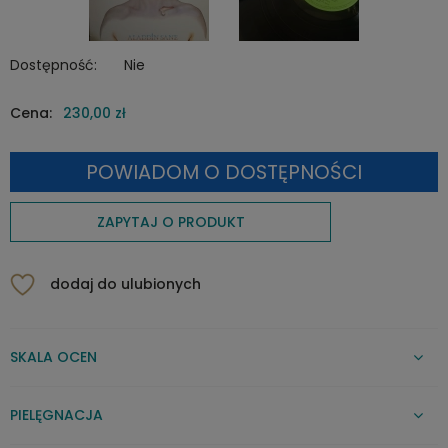
Dostępność:
Nie
Cena:
230,00 zł
POWIADOM O DOSTĘPNOŚCI
ZAPYTAJ O PRODUKT
dodaj do ulubionych
SKALA OCEN
PIELĘGNACJA